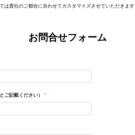
ては貴社のご都合に合わせてカスタマイズさせていただきます
お問合せフォーム
人とご記載ください）
*