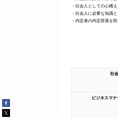
・社会人としての心構え
・社会人に必要な知識と
・内定者の内定辞退を防
6.プログラム内容
社
ビジネスマナ