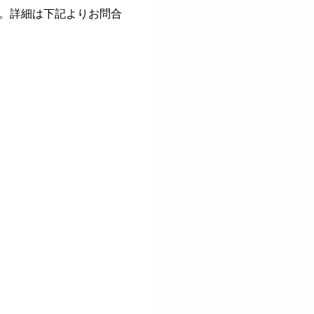
。詳細は下記よりお問合