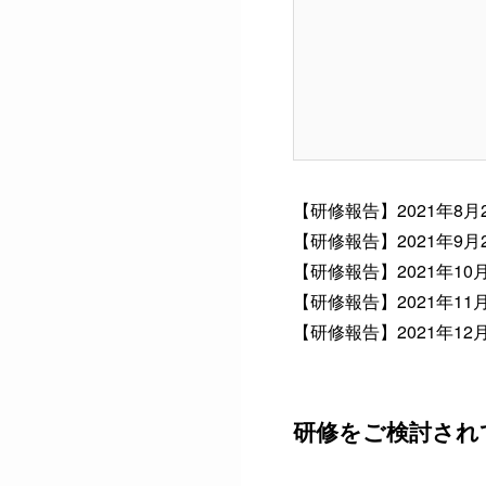
【研修報告】2021年8月
【研修報告】2021年9月
【研修報告】2021年10
【研修報告】2021年11
【研修報告】2021年12
研修をご検討され