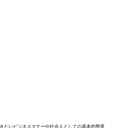
きたいビジネスマナーや社会人としての基本的態度