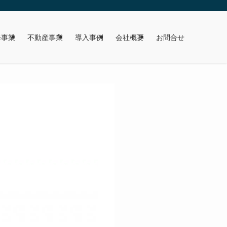
修事業
不動産事業
導入事例
会社概要
お問合せ