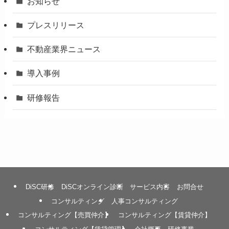
お知らせ
プレスリリース
不動産業界ニュース
導入事例
研修報告
DiSC研修
DiSCオンライン診断
サービス内容
お問合せ
コンサルティング
人事コンサルティング
コンサルティング【売買仲介】
コンサルティング【賃貸仲介】