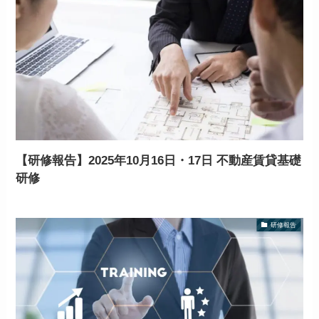
【研修報告】2025年10月16日・17日 不動産賃貸基礎
研修
研修報告