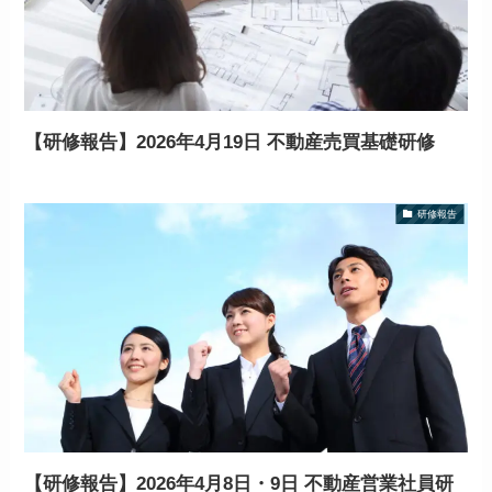
【研修報告】2026年4月19日 不動産売買基礎研修
研修報告
【研修報告】2026年4月8日・9日 不動産営業社員研