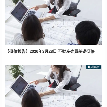
【研修報告】2026年3月28日 不動産売買基礎研修
研修報告