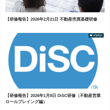
【研修報告】2026年2月21日 不動産売買基礎研修
研修報告
【研修報告】2026年1月8日 DiSC研修（不動産営業
ロールプレイング編）