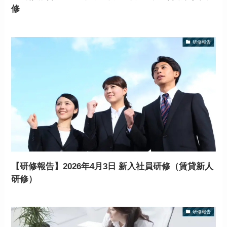
修
研修報告
【研修報告】2026年4月3日 新入社員研修（賃貸新人
研修）
研修報告