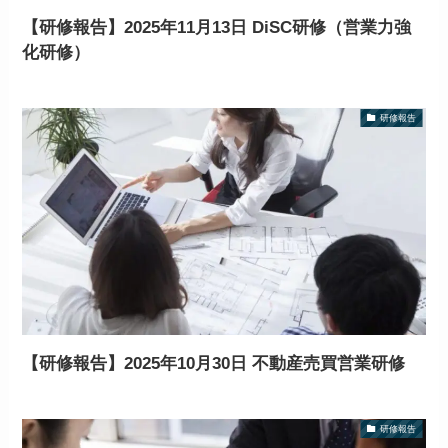
【研修報告】2025年11月13日 DiSC研修（営業力強
化研修）
研修報告
【研修報告】2025年10月30日 不動産売買営業研修
研修報告