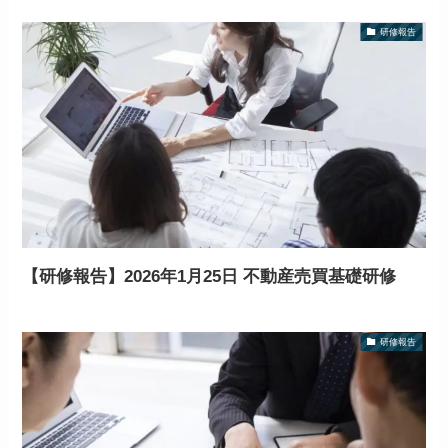
研修報告
【研修報告】2026年1月25日 不動産売買基礎研修
研修報告