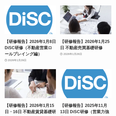
【研修報告】2026年1月8日
【研修報告】2026年1月25
DiSC研修（不動産営業ロ
日 不動産売買基礎研修
ールプレイング編）
2026年1月26日
2026年1月29日
【研修報告】2026年1月15
【研修報告】2025年11月
日・16日 不動産賃貸基礎研
13日 DiSC研修（営業力強