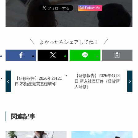
Follow Me
よかったらシェアしてね！
【研修報告】2026年4月3
【研修報告】2026年2月21
日 新入社員研修（賃貸新
日 不動産売買基礎研修
人研修）
関連記事