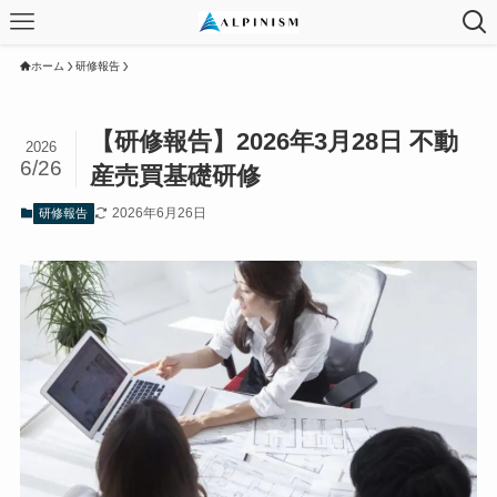
ホーム
研修報告
【研修報告】2026年3月28日 不動
2026
6/26
産売買基礎研修
2026年6月26日
研修報告