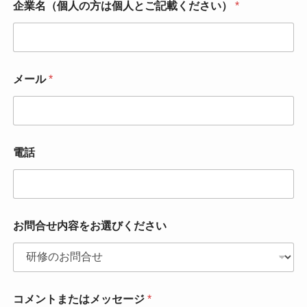
企業名（個人の方は個人とご記載ください）
*
メール
*
電話
お問合せ内容をお選びください
コメントまたはメッセージ
*