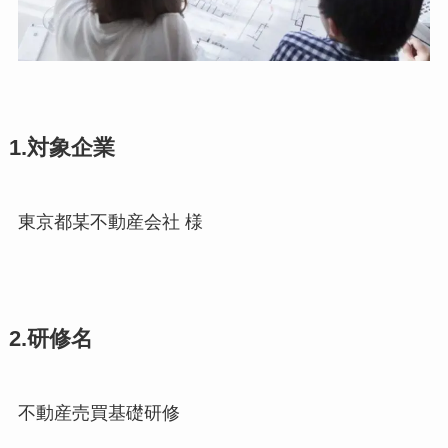
1.対象企業
東京都某不動産会社 様
2.研修名
不動産売買基礎研修