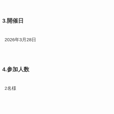
3.開催日
2026年3月28日
4.参加人数
2名様