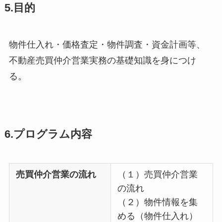
5.目的
物件仕入れ・価格査定・物件調査・資金計画等、
不動産売買仲介営業実務の基礎知識を身につけ
る。
6.プログラム内容
売買仲介営業の流れ
（１）売買仲介営業
の流れ
（２）物件情報を集
める（物件仕入れ）