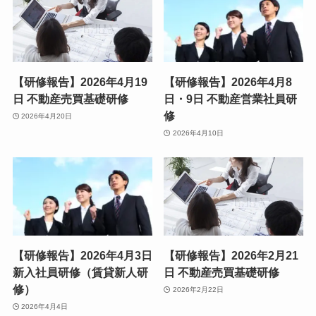
【研修報告】2026年4月19
【研修報告】2026年4月8
日 不動産売買基礎研修
日・9日 不動産営業社員研
修
2026年4月20日
2026年4月10日
【研修報告】2026年4月3日
【研修報告】2026年2月21
新入社員研修（賃貸新人研
日 不動産売買基礎研修
修）
2026年2月22日
2026年4月4日