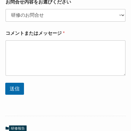
お問合せ内容をお選びください
コメントまたはメッセージ
*
送信
研修報告