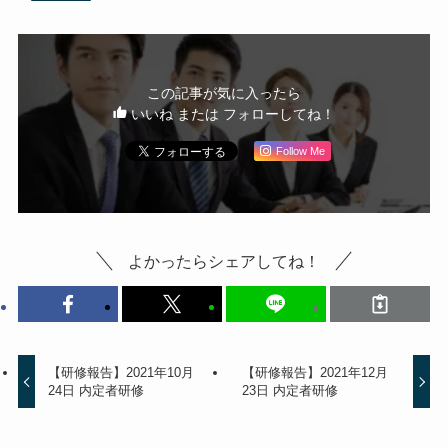
この記事が気に入ったら
いいね または フォローしてね！
Follow Me
よかったらシェアしてね！
【研修報告】2021年10月
【研修報告】2021年12月
24日 内定者研修
23日 内定者研修