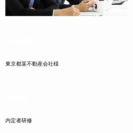
1.対象企業
東京都某不動産会社様
2.研修名
内定者研修