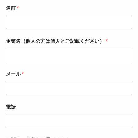
名前
*
企業名（個人の方は個人とご記載ください）
*
メール
*
電話