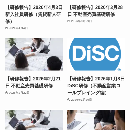
【研修報告】2026年4月3日
【研修報告】2026年3月28
新入社員研修（賃貸新人研
日 不動産売買基礎研修
修）
2026年3月29日
2026年4月4日
【研修報告】2026年2月21
【研修報告】2026年1月8日
日 不動産売買基礎研修
DiSC研修（不動産営業ロ
ールプレイング編）
2026年2月22日
2026年1月29日