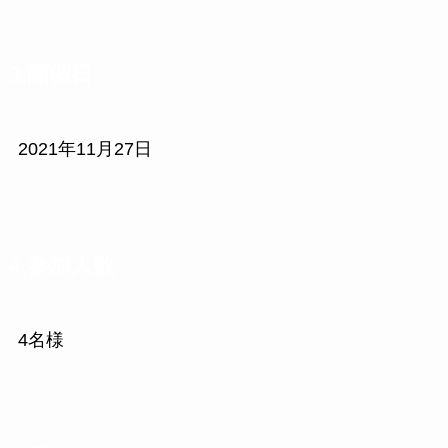
3.開催日
2021年11月27日
4.参加人数
4名様