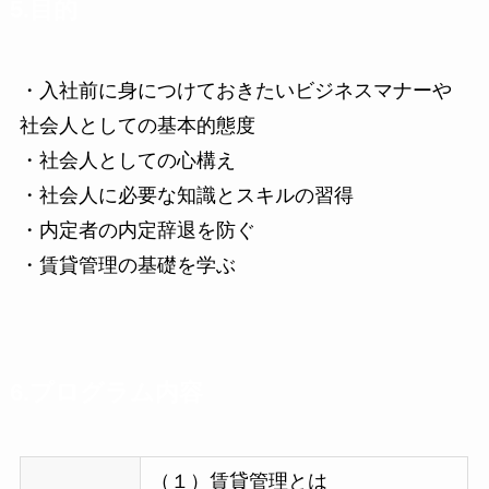
5.目的
・入社前に身につけておきたいビジネスマナーや
社会人としての基本的態度
・社会人としての心構え
・社会人に必要な知識とスキルの習得
・内定者の内定辞退を防ぐ
・賃貸管理の基礎を学ぶ
6.プログラム内容
（１）賃貸管理とは