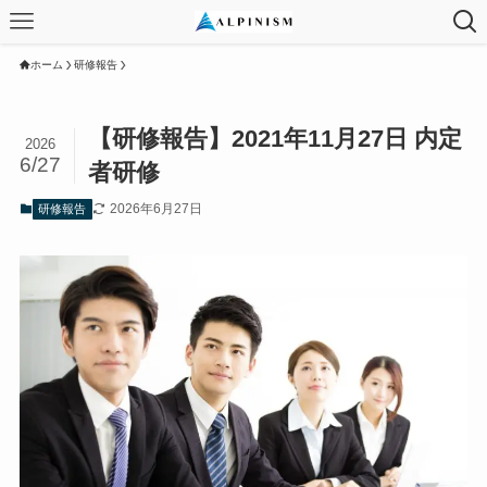
ホーム
研修報告
【研修報告】2021年11月27日 内定
2026
6/27
者研修
2026年6月27日
研修報告