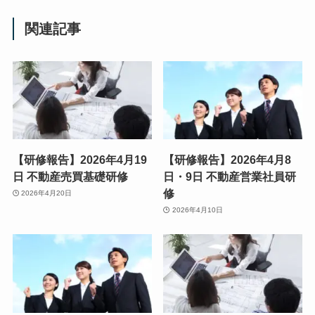
関連記事
【研修報告】2026年4月19
【研修報告】2026年4月8
日 不動産売買基礎研修
日・9日 不動産営業社員研
修
2026年4月20日
2026年4月10日