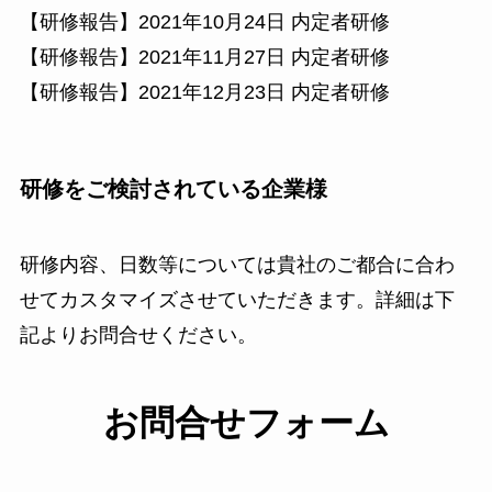
【研修報告】2021年10月24日 内定者研修
【研修報告】2021年11月27日 内定者研修
【研修報告】2021年12月23日 内定者研修
研修をご検討されている企業様
研修内容、日数等については貴社のご都合に合わ
せてカスタマイズさせていただきます。詳細は下
記よりお問合せください。
お問合せフォーム