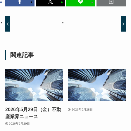
関連記事
2026年5月29日（金）不動
2026年5月28日
産業界ニュース
2026年5月29日