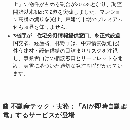
上」の物件が占める割合が20.4%となり、調査
開始以来初めて2割を突破しました。マンショ
ン高騰の煽りを受け、戸建て市場のプレミアム
化も限界を知りません。
3省庁が「住宅分野情報提供窓口」を正式設置
国交省、経産省、林野庁は、中東情勢緊迫化に
伴う建材・設備供給の目詰まりリスクを注視
し、事業者向けの相談窓口とリーフレットを開
設。実需に基づいた適切な発注を呼びかけてい
ます。
🤖 不動産テック・実務：「AIが即時自動架
電」するサービスが登場