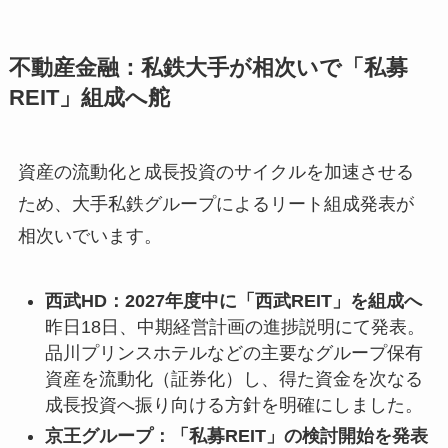
不動産金融：私鉄大手が相次いで「私募
REIT」組成へ舵
資産の流動化と成長投資のサイクルを加速させる
ため、大手私鉄グループによるリート組成発表が
相次いでいます。
西武HD：2027年度中に「西武REIT」を組成へ
昨日18日、中期経営計画の進捗説明にて発表。
品川プリンスホテルなどの主要なグループ保有
資産を流動化（証券化）し、得た資金を次なる
成長投資へ振り向ける方針を明確にしました。
京王グループ：「私募REIT」の検討開始を発表