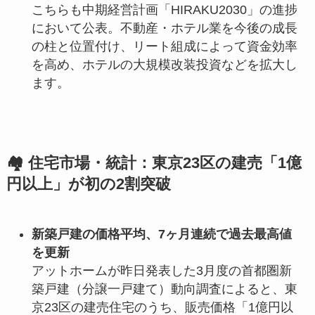
こちらも中期経営計画「HIRAKU2030」の進捗
において公表。不動産・ホテル業を今後の成長
の柱と位置付け、リート組成によって資金効率
を高め、ホテルの大規模改装投資などを拡大し
ます。
🏘️ 住宅市場・統計：東京23区の建売「1億
円以上」が初の2割突破
新築戸建の価格平均、7ヶ月連続で過去最高値
を更新
アットホームが昨日発表した3月度の首都圏新
築戸建（分譲一戸建て）動向調査によると、東
京23区の建売住宅のうち、販売価格「1億円以