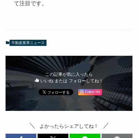
て注目です。
不動産業界ニュース
この記事が気に入ったら
いいね または フォローしてね！
Follow Me
よかったらシェアしてね！