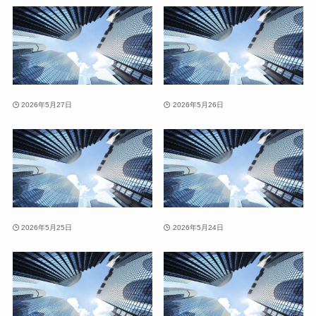
2026年5月27日
2026年5月26日
2026年5月25日
2026年5月24日