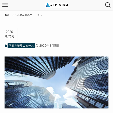
ホーム
不動産業界ニュース
2026
8/05
2026年8月5日
不動産業界ニュース