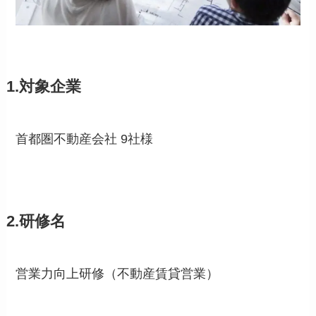
1.対象企業
首都圏不動産会社 9社様
2.研修名
営業力向上研修（不動産賃貸営業）