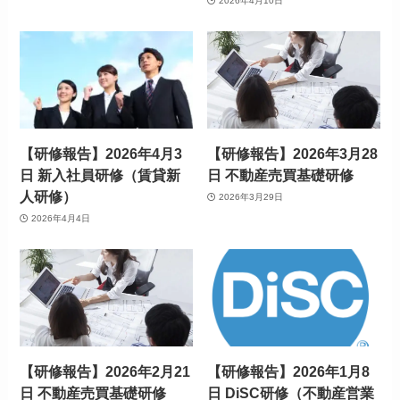
2026年4月10日
【研修報告】2026年4月3
【研修報告】2026年3月28
日 新入社員研修（賃貸新
日 不動産売買基礎研修
人研修）
2026年3月29日
2026年4月4日
【研修報告】2026年2月21
【研修報告】2026年1月8
日 不動産売買基礎研修
日 DiSC研修（不動産営業