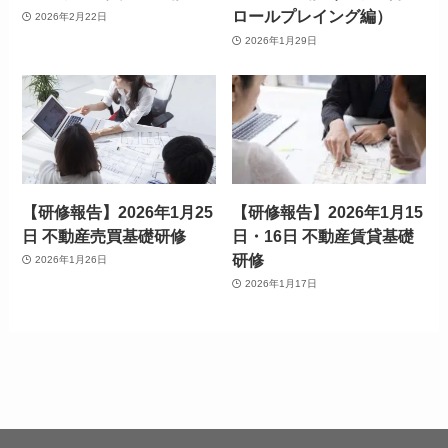
ロールプレイング編）
2026年2月22日
2026年1月29日
【研修報告】2026年1月25
【研修報告】2026年1月15
日 不動産売買基礎研修
日・16日 不動産賃貸基礎
研修
2026年1月26日
2026年1月17日