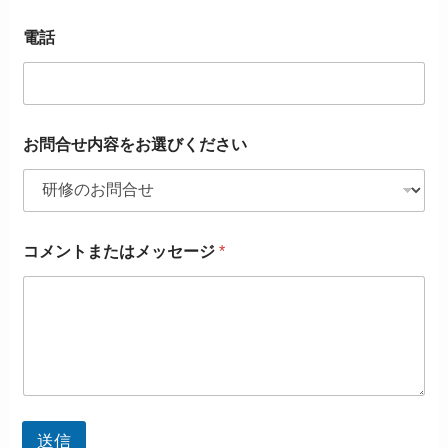
電話
お問合せ内容をお選びください
コメントまたはメッセージ
*
送信