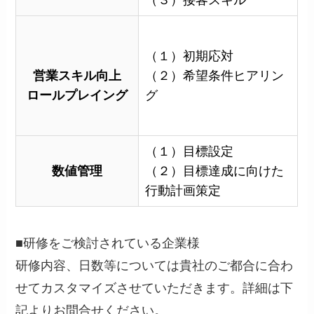
（３）接客スキル
（１）初期応対
営業スキル向上
（２）希望条件ヒアリン
ロールプレイング
グ
（１）目標設定
数値管理
（２）目標達成に向けた
行動計画策定
■研修をご検討されている企業様
研修内容、日数等については貴社のご都合に合わ
せてカスタマイズさせていただきます。詳細は下
記よりお問合せください。