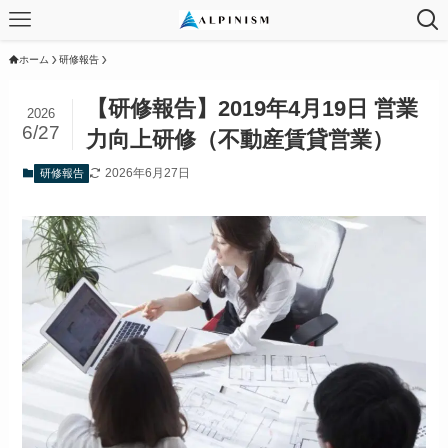
ホーム
研修報告
【研修報告】2019年4月19日 営業
2026
6/27
力向上研修（不動産賃貸営業）
2026年6月27日
研修報告