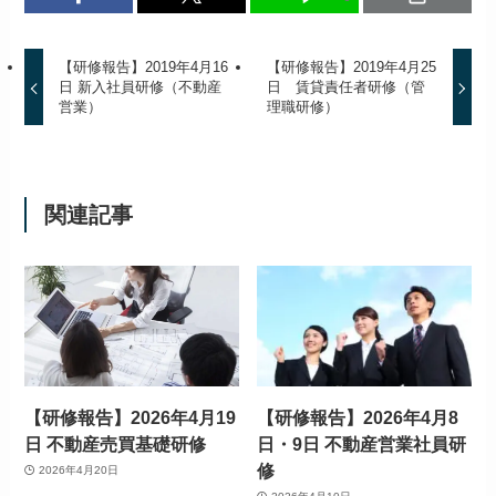
【研修報告】2019年4月16
【研修報告】2019年4月25
日 新入社員研修（不動産
日 賃貸責任者研修（管
営業）
理職研修）
関連記事
【研修報告】2026年4月19
【研修報告】2026年4月8
日 不動産売買基礎研修
日・9日 不動産営業社員研
修
2026年4月20日