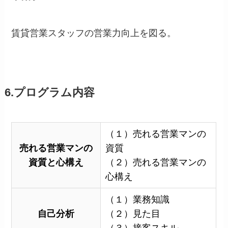
賃貸営業スタッフの営業力向上を図る。
6.プログラム内容
（１）売れる営業マンの
売れる営業マンの
資質
資質と心構え
（２）売れる営業マンの
心構え
（１）業務知識
自己分析
（２）見た目