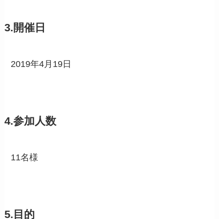
3.開催日
2019年4月19日
4.参加人数
11名様
5.目的