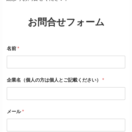
お問合せフォーム
名前
*
企業名（個人の方は個人とご記載ください）
*
メール
*