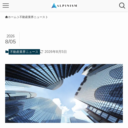
ホーム
不動産業界ニュース
2026
8/05
2026年8月5日
不動産業界ニュース