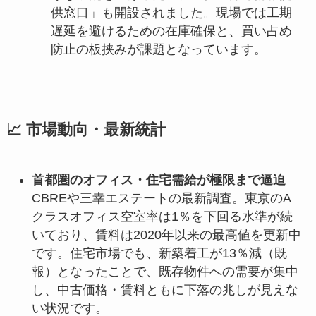
供窓口」も開設されました。現場では工期
遅延を避けるための在庫確保と、買い占め
防止の板挟みが課題となっています。
📈 市場動向・最新統計
首都圏のオフィス・住宅需給が極限まで逼迫
CBREや三幸エステートの最新調査。東京のA
クラスオフィス空室率は1％を下回る水準が続
いており、賃料は2020年以来の最高値を更新中
です。住宅市場でも、新築着工が13％減（既
報）となったことで、既存物件への需要が集中
し、中古価格・賃料ともに下落の兆しが見えな
い状況です。