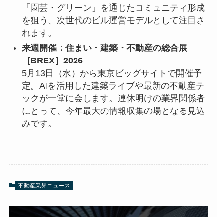
「園芸・グリーン」を通じたコミュニティ形成
を狙う、次世代のビル運営モデルとして注目さ
れます。
来週開催：住まい・建築・不動産の総合展
［BREX］2026
5月13日（水）から東京ビッグサイトで開催予
定。AIを活用した建築ライブや最新の不動産テ
ックが一堂に会します。連休明けの業界関係者
にとって、今年最大の情報収集の場となる見込
みです。
不動産業界ニュース