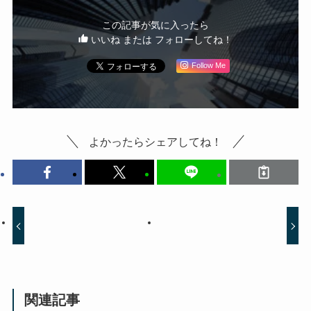
この記事が気に入ったら
いいね または フォローしてね！
Follow Me
よかったらシェアしてね！
関連記事