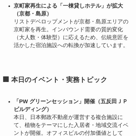
京町家再生による「一棟貸しホテル」が拡大
（京都・島原）
リストデベロップメントが京都・島原エリアの
京町家を再生。インバウンド需要の質的変化
（大人数・体験型）に応えるため、伝統意匠を
活かした宿泊施設への転換が加速しています。
🏢 本日のイベント・実務トピック
「PW グリーンセッション」開催（五反田ＪＰ
ビルディング）
本日、日本郵政不動産が運営する複合施設に
て、植物をテーマにした入居者・地域交流イベ
ントが開催。オフィスビルの付加価値として