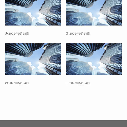
2026年5月25日
2026年5月24日
2026年5月24日
2026年5月24日