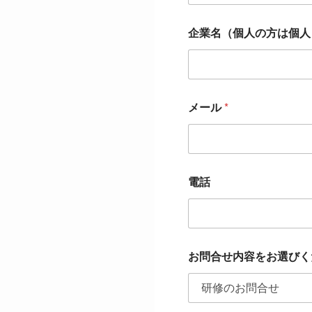
企業名（個人の方は個
メール
*
電話
お問合せ内容をお選びく