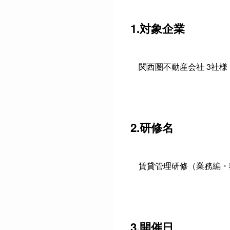
1.対象企業
関西圏不動産会社 3社様
2.研修名
賃貸管理研修（業務編・
3.開催日