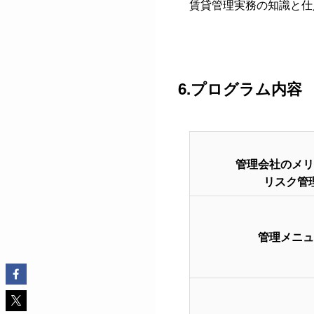
賃貸管理実務の知識と仕
6.プログラム内容
管理会社のメリ
リスク管
管理メニュ