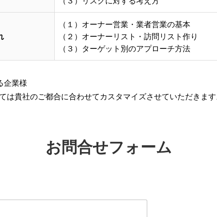
（３）リスクに対する考え方
（１）オーナー営業・業者営業の基本
れ
（２）オーナーリスト・訪問リスト作り
（３）ターゲット別のアプローチ方法
る企業様
ては貴社のご都合に合わせてカスタマイズさせていただきます
お問合せフォーム