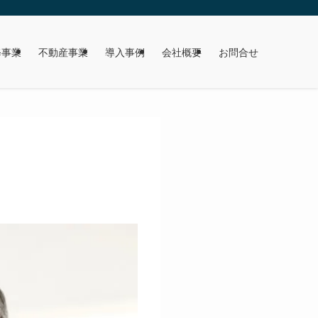
修事業
不動産事業
導入事例
会社概要
お問合せ