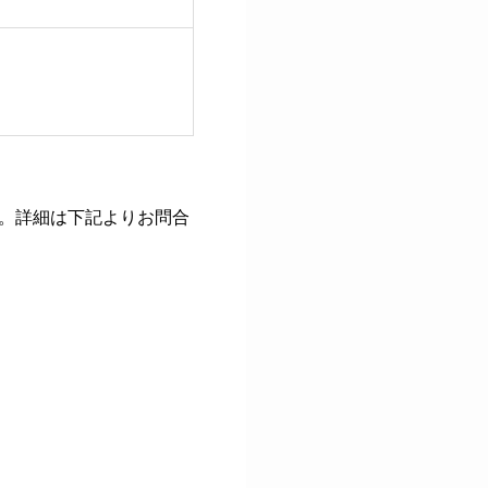
。詳細は下記よりお問合