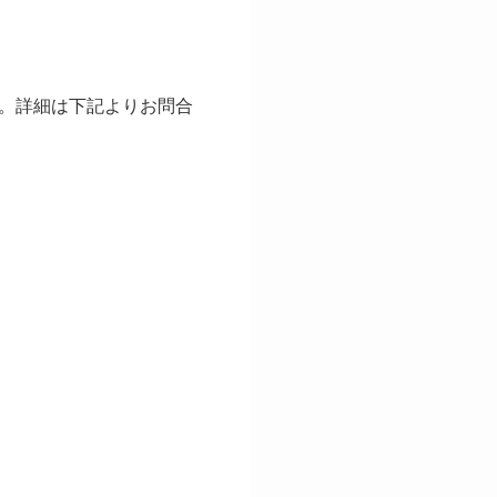
。詳細は下記よりお問合