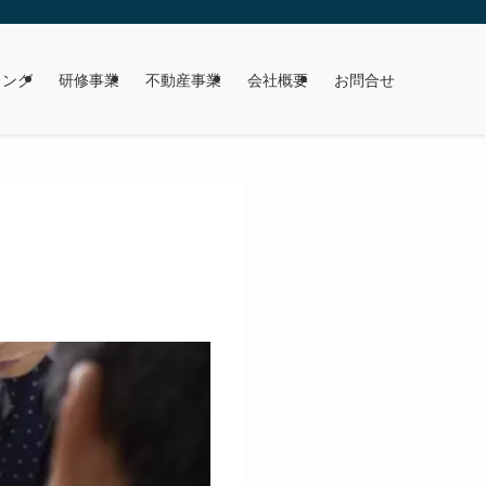
ィング
研修事業
不動産事業
会社概要
お問合せ