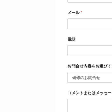
メール
*
電話
お問合せ内容をお選びく
コメントまたはメッセ