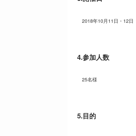
2018年10月11日・12日
4.参加人数
25名様
5.目的