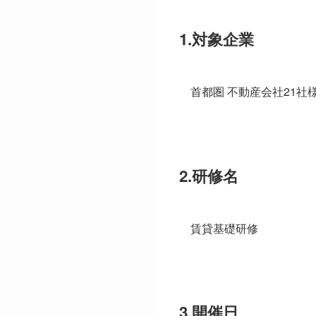
1.対象企業
首都圏 不動産会社21社
2.研修名
賃貸基礎研修
3.開催日