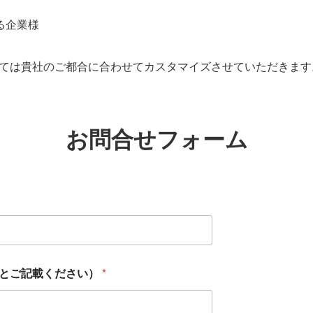
る企業様
ては貴社のご都合に合わせてカスタマイズさせていただきます
お問合せフォーム
人とご記載ください）
*