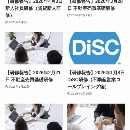
【研修報告】2026年4月3日
【研修報告】2026年3月28
新入社員研修（賃貸新人研
日 不動産売買基礎研修
修）
2026年3月29日
2026年4月4日
【研修報告】2026年2月21
【研修報告】2026年1月8日
日 不動産売買基礎研修
DiSC研修（不動産営業ロ
ールプレイング編）
2026年2月22日
2026年1月29日