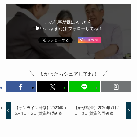
この記事が気に入ったら
いいね または フォローしてね！
Follow Me
よかったらシェアしてね！
【オンライン研修】2020年
【研修報告】2020年7月2
6月4日・5日 賃貸基礎研修
日・3日 賃貸入門研修