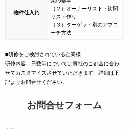
業の基本
（２）オーナーリスト・訪問
物件仕入れ
リスト作り
（３）ターゲット別のアプロ
ーチ方法
■研修をご検討されている企業様
研修内容、日数等については貴社のご都合に合わ
せてカスタマイズさせていただきます。詳細は下
記よりお問合せください。
お問合せフォーム