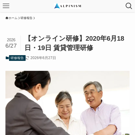
ホーム
研修報告
【オンライン研修】2020年6月18
2026
6/27
日・19日 賃貸管理研修
2026年6月27日
研修報告