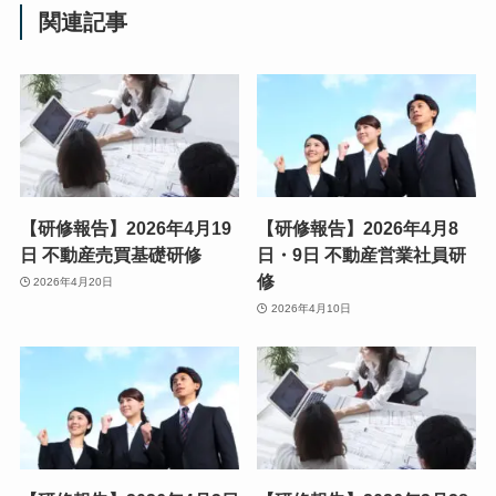
関連記事
【研修報告】2026年4月19
【研修報告】2026年4月8
日 不動産売買基礎研修
日・9日 不動産営業社員研
修
2026年4月20日
2026年4月10日