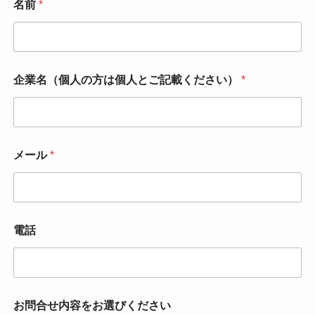
名前
*
企業名（個人の方は個人とご記載ください）
*
メール
*
電話
お問合せ内容をお選びください