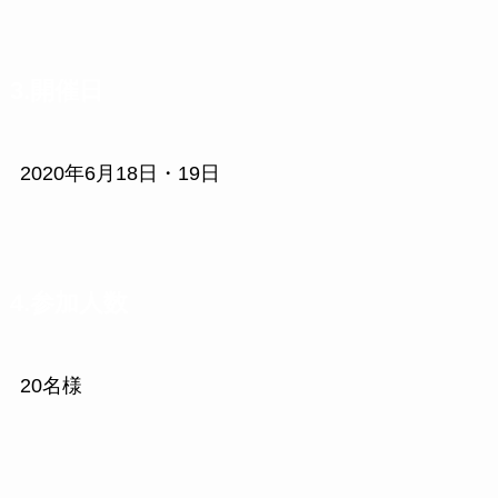
3.開催日
2020年6月18日・19日
4.参加人数
20名様