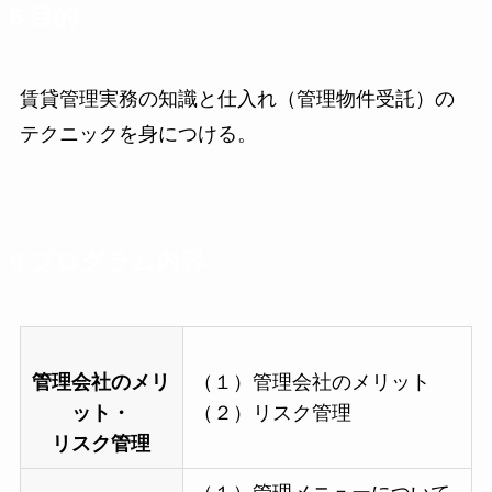
5.目的
賃貸管理実務の知識と仕入れ（管理物件受託）の
テクニックを身につける。
6.プログラム内容
管理会社のメリ
（１）管理会社のメリット
ット・
（２）リスク管理
リスク管理