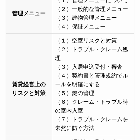
（１）管理メニューについて
（２）一般的な管理メニュー
管理メニュー
（３）建物管理メニュー
（４）保証メニュー
（１）空室リスクと対策
（２）トラブル・クレーム処
理
（３）入居申込受付・審査
（４）契約書と管理規約でル
賃貸経営上の
ールを明確にする
リスクと対策
（５）鍵の管理
（６）クレーム・トラブル時
の室内入室
（７）トラブル・クレームを
未然に防ぐ方法