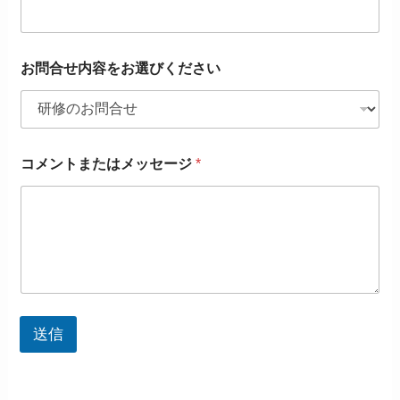
お問合せ内容をお選びください
コメントまたはメッセージ
*
送信