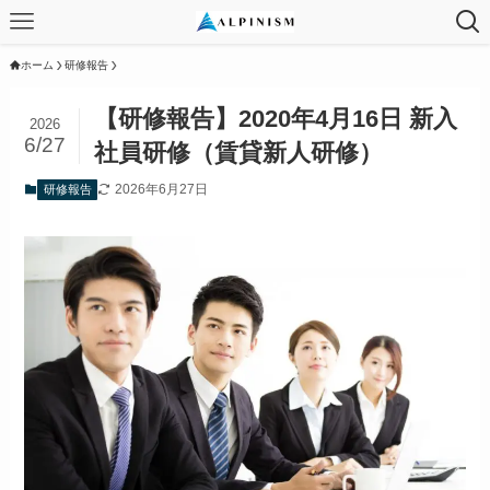
ホーム
研修報告
【研修報告】2020年4月16日 新入
2026
6/27
社員研修（賃貸新人研修）
2026年6月27日
研修報告