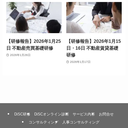
【研修報告】2026年1月25
【研修報告】2026年1月15
日 不動産売買基礎研修
日・16日 不動産賃貸基礎
研修
2026年1月26日
2026年1月17日
DiSC研修
DiSCオンライン診断
サービス内容
お問合せ
コンサルティング
人事コンサルティング