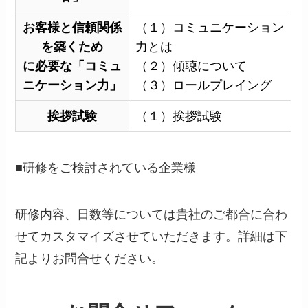
お客様と信頼関係
（１）コミュニケーション
を築くため
力とは
に必要な「コミュ
（２）傾聴について
ニケーション力」
（３）ロールプレイング
挨拶試験
（１）挨拶試験
■研修をご検討されている企業様
研修内容、日数等については貴社のご都合に合わ
せてカスタマイズさせていただきます。詳細は下
記よりお問合せください。