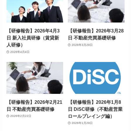
【研修報告】2026年4月3
【研修報告】2026年3月28
日 新入社員研修（賃貸新
日 不動産売買基礎研修
人研修）
2026年3月29日
2026年4月4日
【研修報告】2026年2月21
【研修報告】2026年1月8
日 不動産売買基礎研修
日 DiSC研修（不動産営業
ロールプレイング編）
2026年2月22日
2026年1月29日