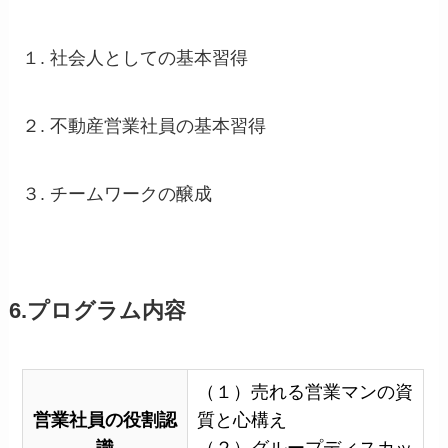
１. 社会人としての基本習得
２. 不動産営業社員の基本習得
３. チームワークの醸成
6.プログラム内容
（１）売れる営業マンの資
営業社員の役割認
質と心構え