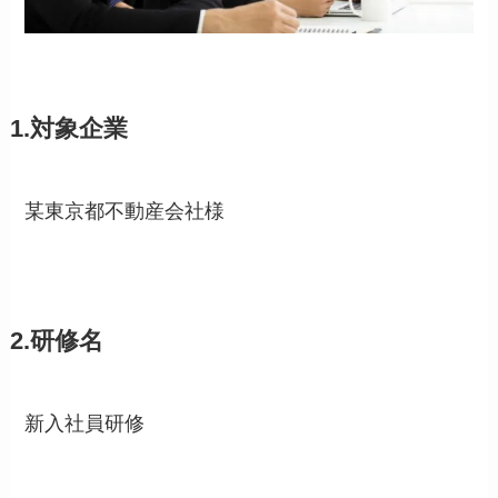
1.対象企業
某東京都不動産会社様
2.研修名
新入社員研修