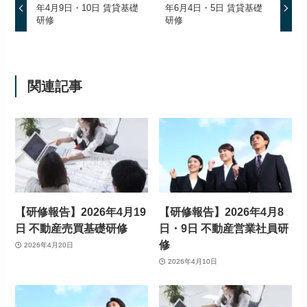
年4月9日・10日 賃貸基礎
年6月4日・5日 賃貸基礎
研修
研修
関連記事
【研修報告】2026年4月19
【研修報告】2026年4月8
日 不動産売買基礎研修
日・9日 不動産営業社員研
修
2026年4月20日
2026年4月10日