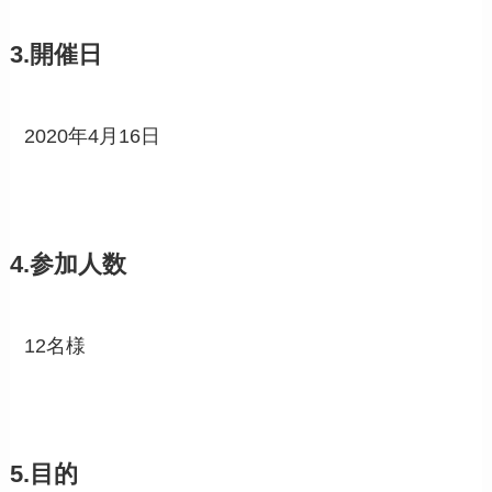
3.開催日
2020年4月16日
4.参加人数
12名様
5.目的