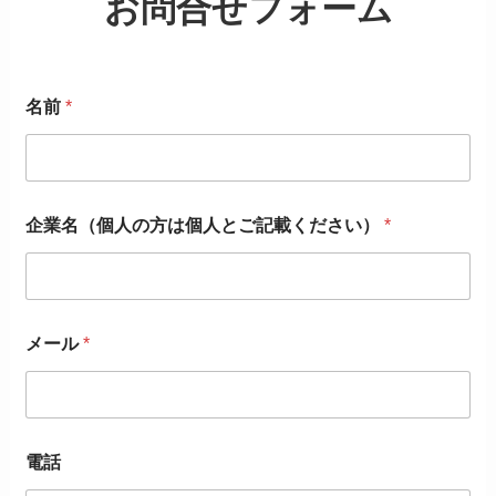
お問合せフォーム
名前
*
企業名（個人の方は個人とご記載ください）
*
メール
*
電話