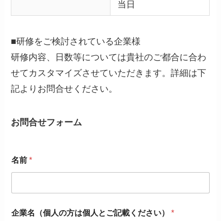
当日
■研修をご検討されている企業様
研修内容、日数等については貴社のご都合に合わ
せてカスタマイズさせていただきます。詳細は下
記よりお問合せください。
お問合せフォーム
名前
*
企業名（個人の方は個人とご記載ください）
*