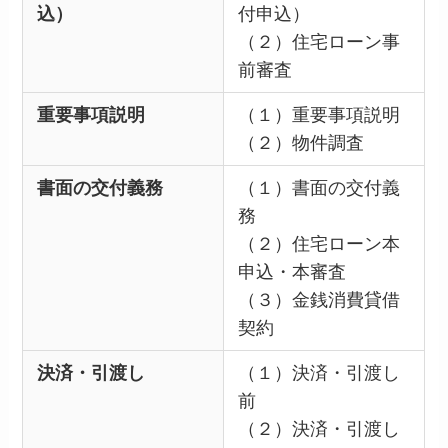
込）
付申込）
（２）住宅ローン事
前審査
重要事項説明
（１）重要事項説明
（２）物件調査
書面の交付義務
（１）書面の交付義
務
（２）住宅ローン本
申込・本審査
（３）金銭消費貸借
契約
決済・引渡し
（１）決済・引渡し
前
（２）決済・引渡し