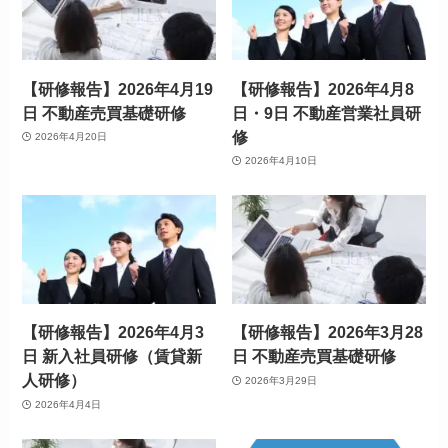
【研修報告】2026年4月19
【研修報告】2026年4月8
日 不動産売買基礎研修
日・9日 不動産営業社員研
修
2026年4月20日
2026年4月10日
【研修報告】2026年4月3
【研修報告】2026年3月28
日 新入社員研修（賃貸新
日 不動産売買基礎研修
人研修）
2026年3月29日
2026年4月4日