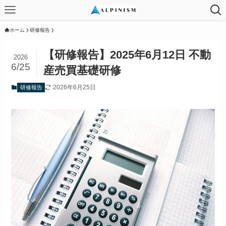
ホーム
研修報告
【研修報告】2025年6月12日 不動
2026
6/25
産売買基礎研修
2026年6月25日
研修報告