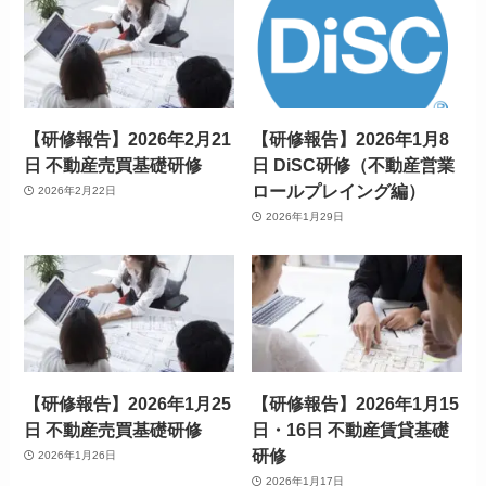
【研修報告】2026年2月21
【研修報告】2026年1月8
日 不動産売買基礎研修
日 DiSC研修（不動産営業
ロールプレイング編）
2026年2月22日
2026年1月29日
【研修報告】2026年1月25
【研修報告】2026年1月15
日 不動産売買基礎研修
日・16日 不動産賃貸基礎
研修
2026年1月26日
2026年1月17日