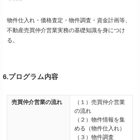
物件仕入れ・価格査定・物件調査・資金計画等、
不動産売買仲介営業実務の基礎知識を身につけ
る。
6.プログラム内容
売買仲介営業の流れ
（１）売買仲介営業
の流れ
（２）物件情報を集
める（物件仕入れ）
（３）物件調査