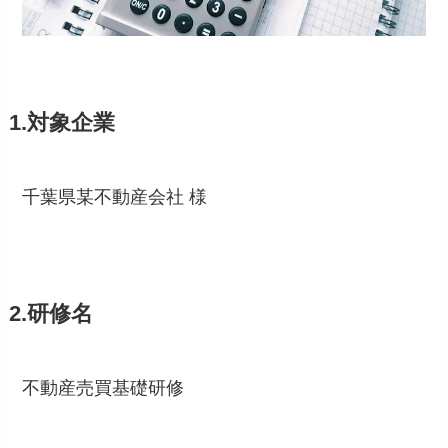
1.対象企業
千葉県某不動産会社 様
2.研修名
不動産売買基礎研修