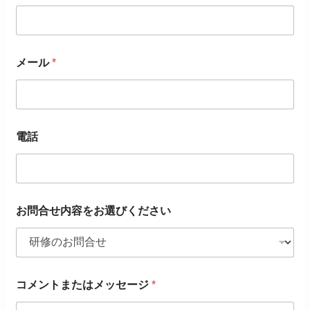
メール
*
電話
お問合せ内容をお選びください
コメントまたはメッセージ
*