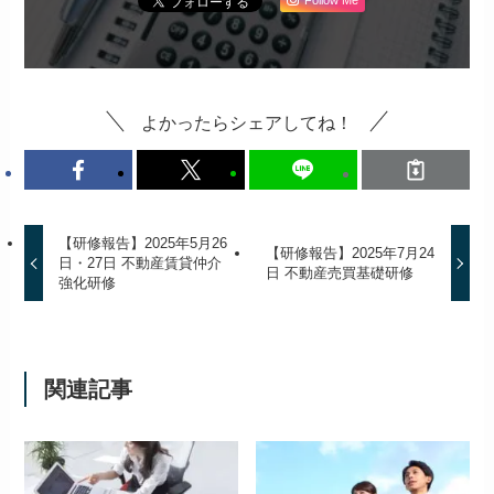
Follow Me
よかったらシェアしてね！
【研修報告】2025年5月26
【研修報告】2025年7月24
日・27日 不動産賃貸仲介
日 不動産売買基礎研修
強化研修
関連記事