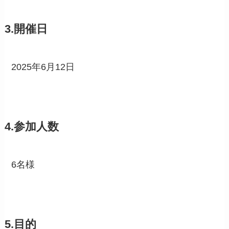
3.開催日
2025年6月12日
4.参加人数
6名様
5.目的