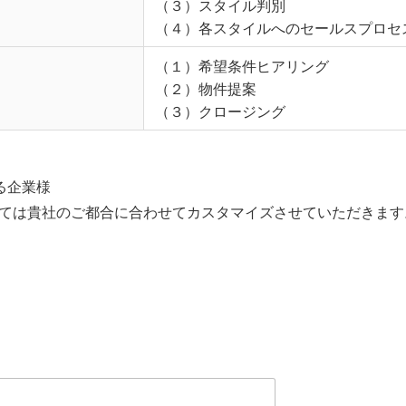
（３）スタイル判別
（４）各スタイルへのセールスプロセ
（１）希望条件ヒアリング
（２）物件提案
（３）クロージング
る企業様
ては貴社のご都合に合わせてカスタマイズさせていただきます