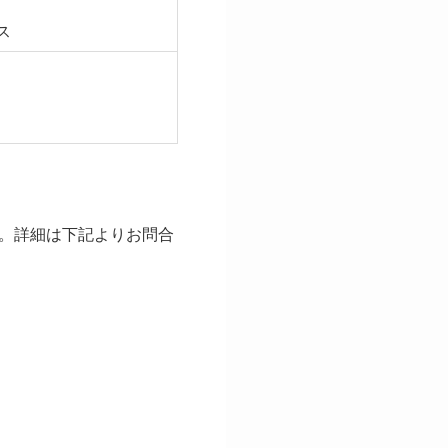
ス
。詳細は下記よりお問合