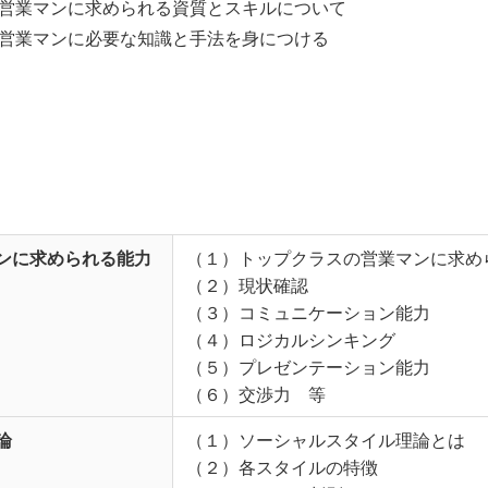
営業マンに求められる資質とスキルについて
営業マンに必要な知識と手法を身につける
ンに求められる能力
（１）トップクラスの営業マンに求め
（２）現状確認
（３）コミュニケーション能力
（４）ロジカルシンキング
（５）プレゼンテーション能力
（６）交渉力 等
論
（１）ソーシャルスタイル理論とは
（２）各スタイルの特徴