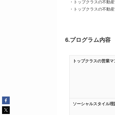
・トップクラスの不動産
・トップクラスの不動産
6.プログラム内容
トップクラスの営業マ
ソーシャルスタイル理