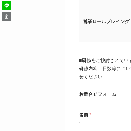
営業ロールプレイング
■研修をご検討されてい
研修内容、日数等につい
せください。
お問合せフォーム
名前
*