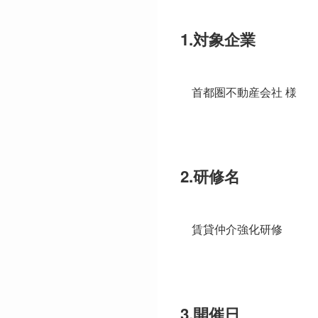
1.対象企業
首都圏不動産会社 様
2.研修名
賃貸仲介強化研修
3.開催日