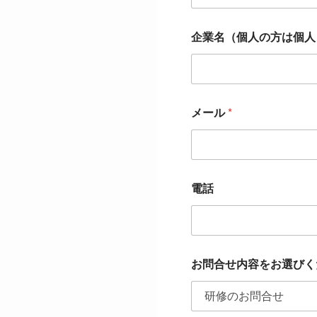
企業名（個人の方は個
メール
*
電話
お問合せ内容をお選びく