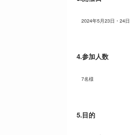
2024年5月23日・24日
4.参加人数
7名様
5.目的