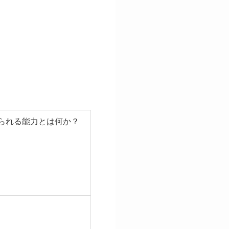
られる能力とは何か？