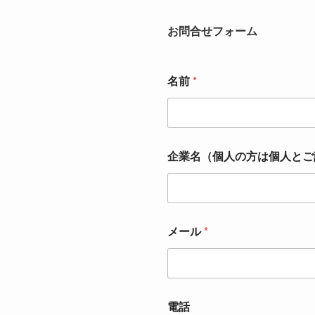
お問合せフォーム
名前
*
企業名（個人の方は個人と
メール
*
電話