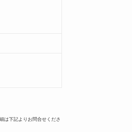
細は下記よりお問合せくださ