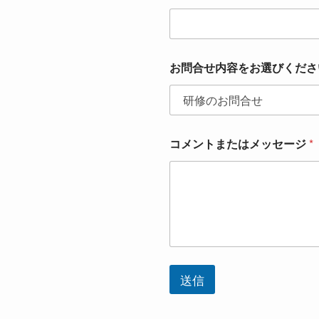
お問合せ内容をお選びくださ
コメントまたはメッセージ
*
送信