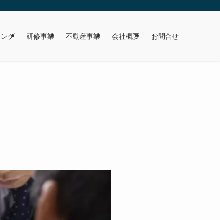
ィング
研修事業
不動産事業
会社概要
お問合せ