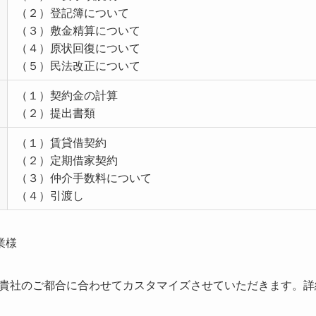
（２）登記簿について
（３）敷金精算について
（４）原状回復について
（５）民法改正について
（１）契約金の計算
（２）提出書類
（１）賃貸借契約
（２）定期借家契約
（３）仲介手数料について
（４）引渡し
業様
貴社のご都合に合わせてカスタマイズさせていただきます。詳