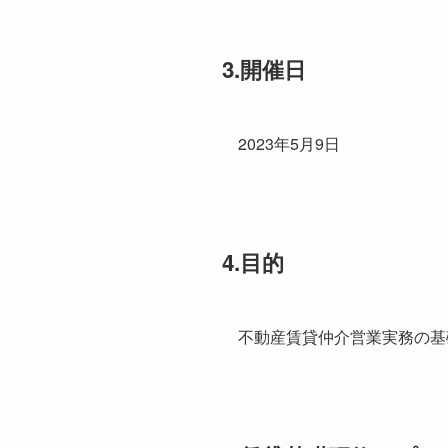
3.開催日
2023年5月9日
4.目的
不動産賃貸仲介営業実務の基