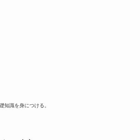
礎知識を身につける。