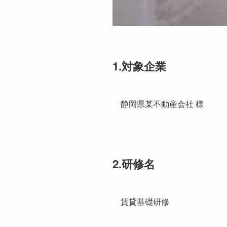
1.対象企業
静岡県某不動産会社 様
2.研修名
賃貸基礎研修