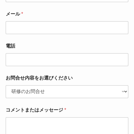
メール
*
電話
お問合せ内容をお選びください
コメントまたはメッセージ
*