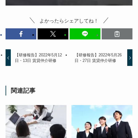
よかったらシェアしてね！
【研修報告】2022年5月12
【研修報告】2022年5月26
日・13日 賃貸仲介研修
日・27日 賃貸仲介研修
関連記事