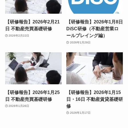
【研修報告】2026年2月21
【研修報告】2026年1月8日
日 不動産売買基礎研修
DiSC研修（不動産営業ロ
ールプレイング編）
2026年2月22日
2026年1月29日
【研修報告】2026年1月25
【研修報告】2026年1月15
日 不動産売買基礎研修
日・16日 不動産賃貸基礎研
修
2026年1月26日
2026年1月17日