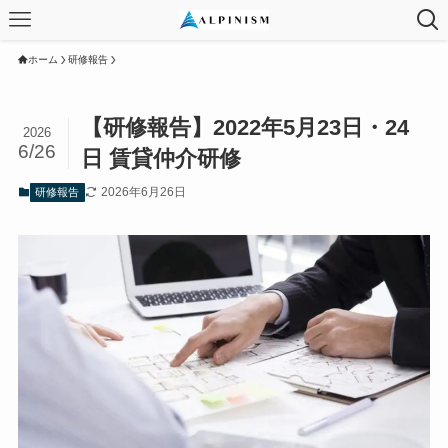
ホーム
研修報告
【研修報告】2022年5月23日・24
2026
6/26
日 賃貸仲介研修
2026年6月26日
研修報告