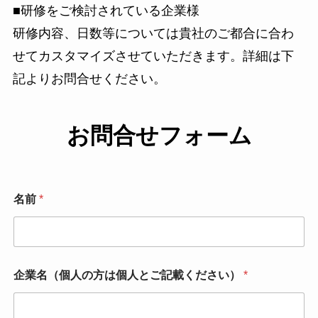
■研修をご検討されている企業様
研修内容、日数等については貴社のご都合に合わ
せてカスタマイズさせていただきます。詳細は下
記よりお問合せください。
お問合せフォーム
名前
*
企業名（個人の方は個人とご記載ください）
*