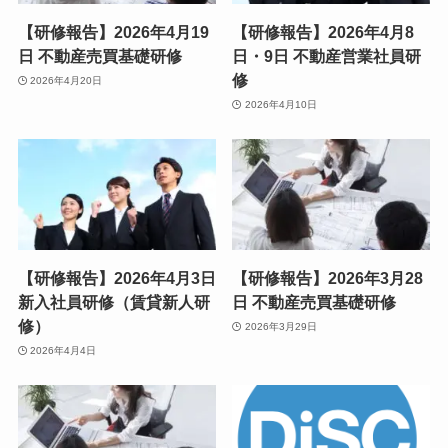
【研修報告】2026年4月19
【研修報告】2026年4月8
日 不動産売買基礎研修
日・9日 不動産営業社員研
修
2026年4月20日
2026年4月10日
【研修報告】2026年4月3日
【研修報告】2026年3月28
新入社員研修（賃貸新人研
日 不動産売買基礎研修
修）
2026年3月29日
2026年4月4日