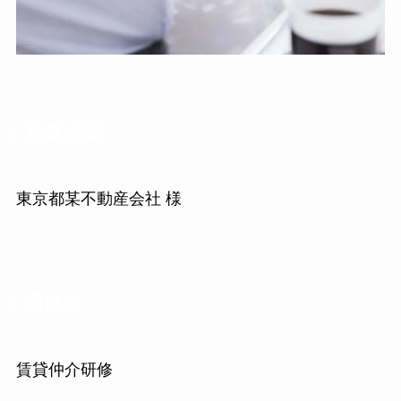
1.対象企業
東京都某不動産会社 様
2.研修名
賃貸仲介研修