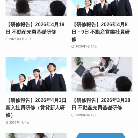
【研修報告】2026年4月19
【研修報告】2026年4月8
日 不動産売買基礎研修
日・9日 不動産営業社員研
修
2026年4月20日
2026年4月10日
【研修報告】2026年4月3日
【研修報告】2026年3月28
新入社員研修（賃貸新人研
日 不動産売買基礎研修
修）
2026年3月29日
2026年4月4日