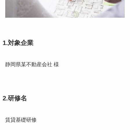
1.対象企業
静岡県某不動産会社 様
2.研修名
賃貸基礎研修