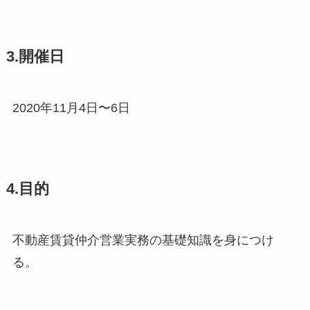
3.開催日
2020年11月4日〜6日
4.目的
不動産賃貸仲介営業実務の基礎知識を身につけ
る。