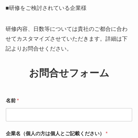
■研修をご検討されている企業様
研修内容、日数等については貴社のご都合に合わ
せてカスタマイズさせていただきます。詳細は下
記よりお問合せください。
お問合せフォーム
名前
*
企業名（個人の方は個人とご記載ください）
*