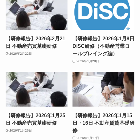
【研修報告】2026年2月21
【研修報告】2026年1月8日
日 不動産売買基礎研修
DiSC研修（不動産営業ロ
ールプレイング編）
2026年2月22日
2026年1月29日
【研修報告】2026年1月25
【研修報告】2026年1月15
日 不動産売買基礎研修
日・16日 不動産賃貸基礎研
修
2026年1月26日
2026年1月17日