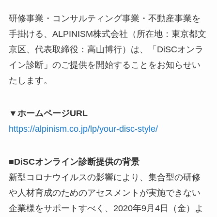
研修事業・コンサルティング事業・不動産事業を
手掛ける、ALPINISM株式会社（所在地：東京都文
京区、代表取締役：高山博行）は、「DiSCオンラ
イン診断」のご提供を開始することをお知らせい
たします。
▼
ホームページURL
https://alpinism.co.jp/lp/your-disc-style/
■DiSC
オンライン診断提供の背景
新型コロナウイルスの影響により、集合型の研修
や人材育成のためのアセスメントが実施できない
企業様をサポートすべく、2020年9月4日（金）よ