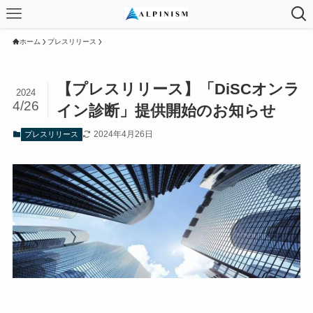
ホーム
プレスリリース
【プレスリリース】「DiSCオンラ
2024
4/26
イン診断」提供開始のお知らせ
2024年4月26日
プレスリリース