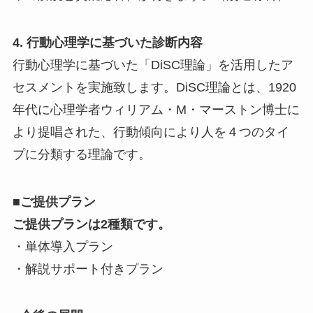
4. 行動心理学に基づいた診断内容
行動心理学に基づいた「DiSC理論」を活用したア
セスメントを実施致します。DiSC理論とは、1920
年代に心理学者ウィリアム・M・マーストン博士に
より提唱された、行動傾向により人を４つのタイ
プに分類する理論です。
■ご提供
プラン
ご提供プランは2種類です。
・単体導入プラン
・解説サポート付きプラン