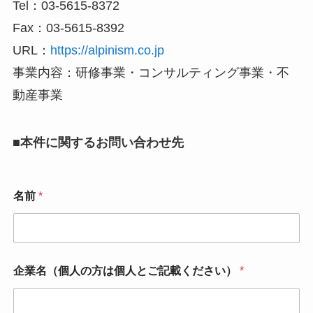
Tel：03-5615-8372
Fax：03-5615-8392
URL：
https://alpinism.co.jp
事業内容：研修事業・コンサルティング事業・不
動産事業
■
本件に関するお問い合わせ先
名前
*
企業名（個人の方は個人とご記載ください）
*