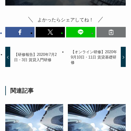
よかったらシェアしてね！
【オンライン研修】2020年
【研修報告】2020年7月2
9月10日・11日 賃貸基礎研
日・3日 賃貸入門研修
修
関連記事