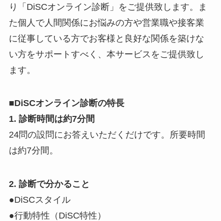
り「DiSCオンライン診断」をご提供致します。ま
た個人で人間関係にお悩みの方や営業職や接客業
に従事している方でお客様と良好な関係を築けな
い方をサポートすべく、本サービスをご提供致し
ます。
■DiSC
オンライン診断の特長
1.
診断時間は約7分間
24問の設問にお答えいただくだけです。所要時間
は約7分間。
2. 診断で分かること
●DiSCスタイル
●行動特性（DiSC特性）