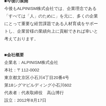
■
今後の展開
今後もALPINISM株式会社では、企業理念である
「すべては「人」のために」を元に、多くの企業
にとって重要な経営課題である人材育成をサポー
トし、企業皆様の業績向上に貢献できれば幸いと
考えております。
■
会社概要
企業名：ALPINISM株式会社
本社：〒112-0002
東京都文京区小石川4丁目20番4号
第18シグマビルディング小石川602
代表者：代表取締役 高山博行
設立：2012年8月17日