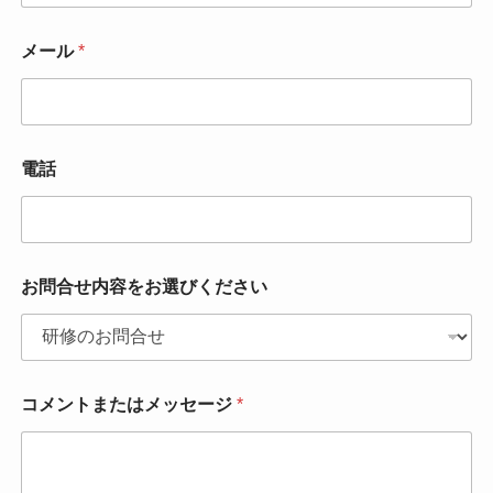
メール
*
電話
お問合せ内容をお選びください
コメントまたはメッセージ
*