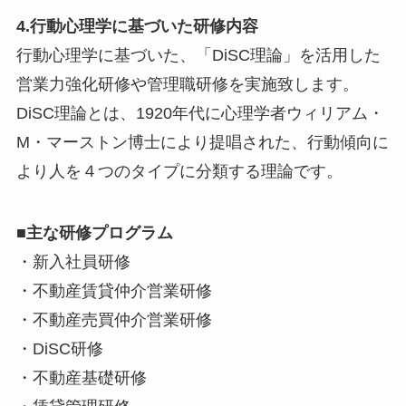
4.行動心理学に基づいた研修内容
行動心理学に基づいた、「DiSC理論」を活用した
営業力強化研修や管理職研修を実施致します。
DiSC理論とは、1920年代に心理学者ウィリアム・
M・マーストン博士により提唱された、行動傾向に
より人を４つのタイプに分類する理論です。
■主な研修プログラム
・新入社員研修
・不動産賃貸仲介営業研修
・不動産売買仲介営業研修
・DiSC研修
・不動産基礎研修