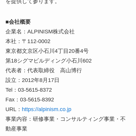
を提供して参ります。
■会社概要
企業名：ALPINISM株式会社
本社：〒112-0002
東京都文京区小石川4丁目20番4号
第18シグマビルディング小石川602
代表者：代表取締役 高山博行
設立：2012年8月17日
Tel：03-5615-8372
Fax：03-5615-8392
URL：
https://alpinism.co.jp
事業内容：研修事業・コンサルティング事業・不
動産事業