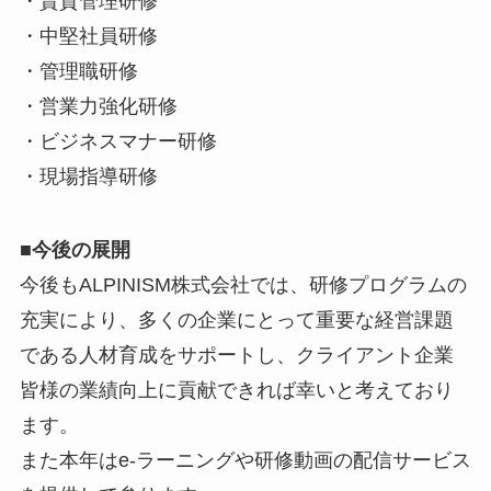
・賃貸管理研修
・中堅社員研修
・管理職研修
・営業力強化研修
・ビジネスマナー研修
・現場指導研修
■今後の展開
今後もALPINISM株式会社では、研修プログラムの
充実により、多くの企業にとって重要な経営課題
である人材育成をサポートし、クライアント企業
皆様の業績向上に貢献できれば幸いと考えており
ます。
また本年はe-ラーニングや研修動画の配信サービス