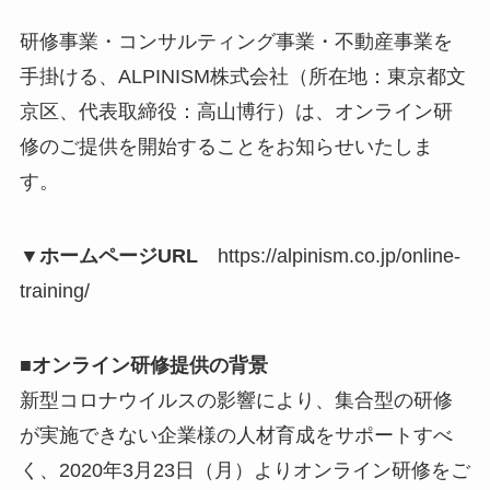
研修事業・コンサルティング事業・不動産事業を
手掛ける、ALPINISM株式会社（所在地：東京都文
京区、代表取締役：高山博行）は、オンライン研
修のご提供を開始することをお知らせいたしま
す。
▼ホームページURL
https://alpinism.co.jp/online-
training/
■オンライン研修提供の背景
新型コロナウイルスの影響により、集合型の研修
が実施できない企業様の人材育成をサポートすべ
く、2020年3月23日（月）よりオンライン研修をご