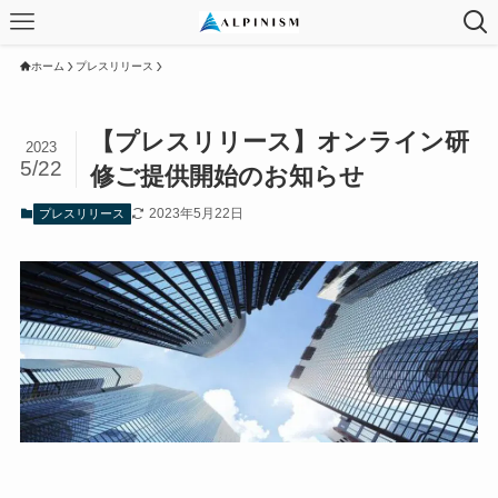
ホーム
プレスリリース
【プレスリリース】オンライン研
2023
5/22
修ご提供開始のお知らせ
2023年5月22日
プレスリリース