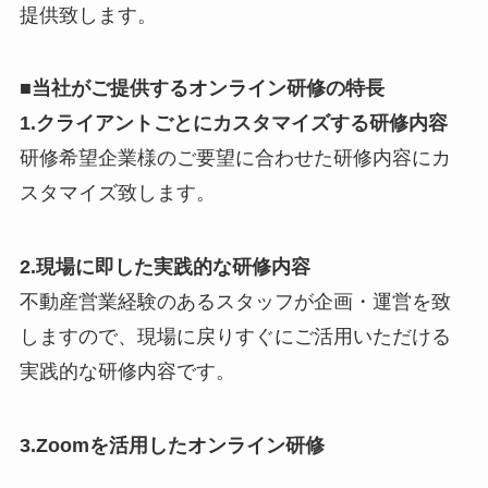
提供致します。
■当社がご提供するオンライン研修の特長
1.クライアントごとにカスタマイズする研修内容
研修希望企業様のご要望に合わせた研修内容にカ
スタマイズ致します。
2.現場に即した実践的な研修内容
不動産営業経験のあるスタッフが企画・運営を致
しますので、現場に戻りすぐにご活用いただける
実践的な研修内容です。
3.Zoomを活用したオンライン研修