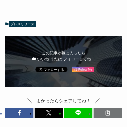
プレスリリース
この記事が気に入ったら
いいね または フォローしてね！
Follow Me
よかったらシェアしてね！