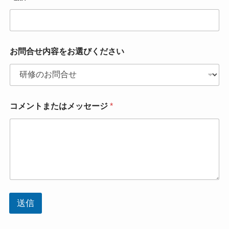
お問合せ内容をお選びください
コメントまたはメッセージ
*
送信