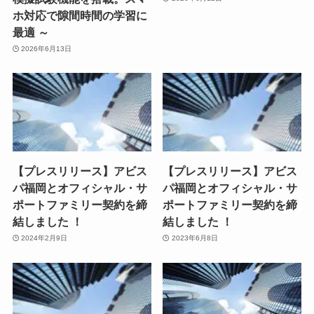
ホ対応で隙間時間の学習に
最適 ～
2026年6月13日
【プレスリリース】アビス
【プレスリリース】アビス
パ福岡とオフィシャル・サ
パ福岡とオフィシャル・サ
ポートファミリー契約を締
ポートファミリー契約を締
結しました ！
結しました ！
2024年2月9日
2023年6月8日