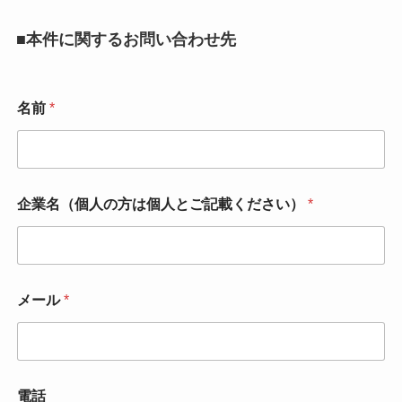
■本件に関するお問い合わせ先
名前
*
企業名（個人の方は個人とご記載ください）
*
メール
*
電話