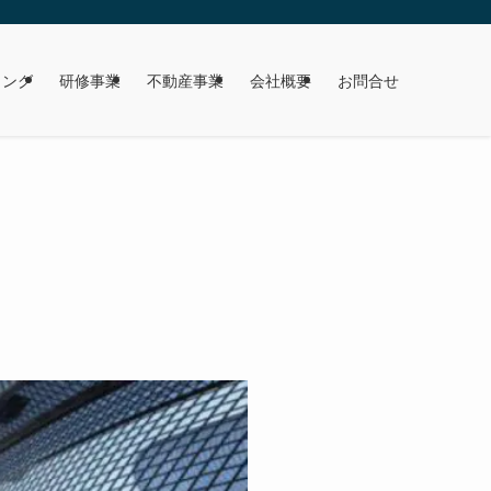
ィング
研修事業
不動産事業
会社概要
お問合せ