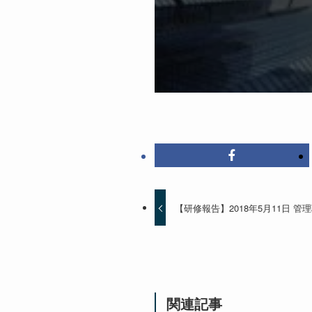
【研修報告】2018年5月11日 
関連記事