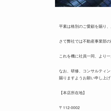
平素は格別のご愛顧を賜り、
さて弊社では不動産事業部の
これを機に社員一同、より一
なお、研修、コンサルティン
賜りますようお願い申し上げ
【本店所在地】
〒
112-0002