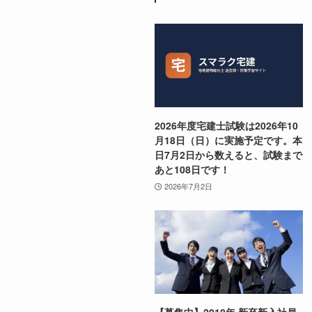
2026年度宅建士試験は2026年10
月18日（日）に実施予定です。本
日7月2日から数えると、試験まで
あと108日です！
2026年7月2日
【募集中】2018年 新卒新入社員