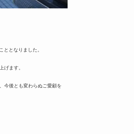
ることとなりました。
上げます。
、今後とも変わらぬご愛顧を