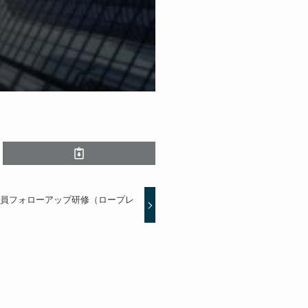
入社員フォローアップ研修（ロープレ