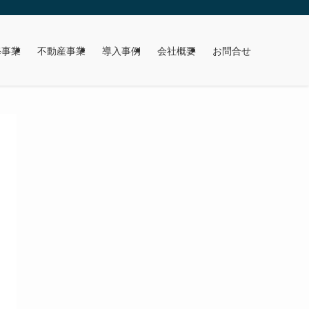
修事業
不動産事業
導入事例
会社概要
お問合せ