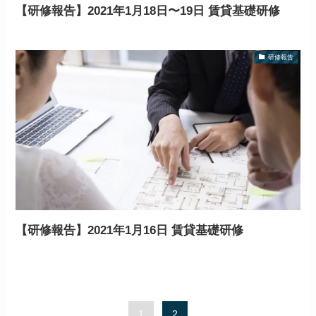
【研修報告】2021年1月18日〜19日 賃貸基礎研修
研修報告
【研修報告】2021年1月16日 賃貸基礎研修
1
2