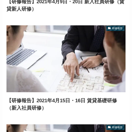
【研修報告】2021年4月9日・20日 新入社員研修（賃
貸新人研修）
研修報告
【研修報告】2021年4月15日・16日 賃貸基礎研修
（新入社員研修）
研修報告