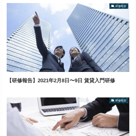
研修報告
【研修報告】2021年2月8日〜9日 賃貸入門研修
研修報告