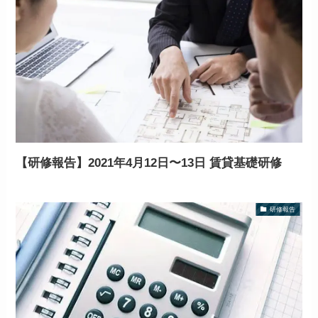
【研修報告】2021年4月12日〜13日 賃貸基礎研修
研修報告