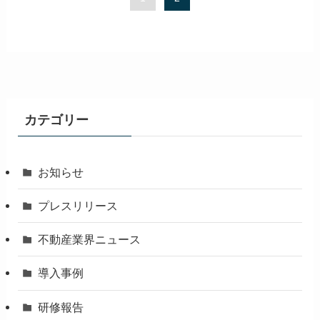
カテゴリー
お知らせ
プレスリリース
不動産業界ニュース
導入事例
研修報告