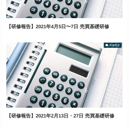
【研修報告】2021年4月5日〜7日 売買基礎研修
研修報告
【研修報告】2021年2月13日・27日 売買基礎研修