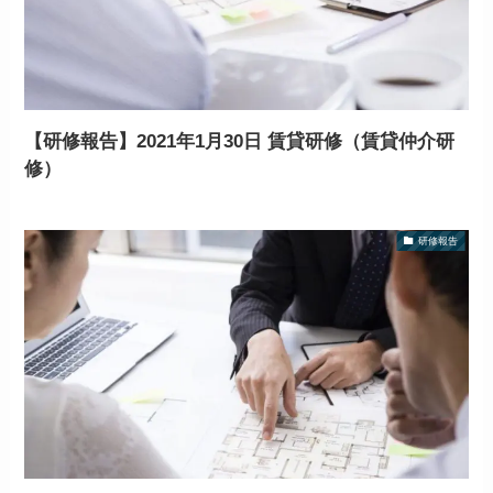
【研修報告】2021年1月30日 賃貸研修（賃貸仲介研
修）
研修報告