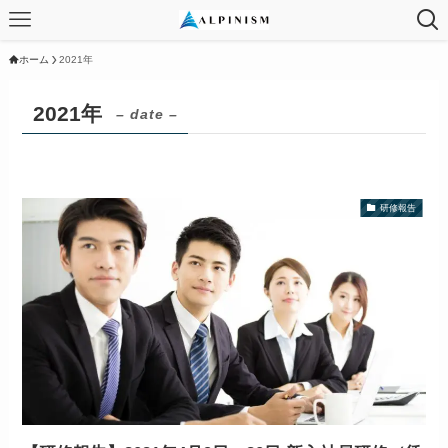
ホーム
2021年
2021年
– date –
研修報告