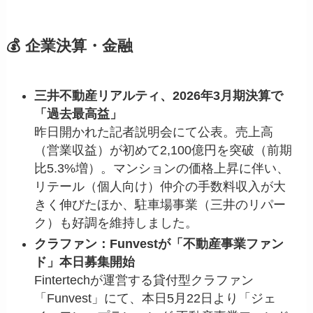
💰 企業決算・金融
三井不動産リアルティ、2026年3月期決算で
「過去最高益」
昨日開かれた記者説明会にて公表。売上高
（営業収益）が初めて2,100億円を突破（前期
比5.3%増）。マンションの価格上昇に伴い、
リテール（個人向け）仲介の手数料収入が大
きく伸びたほか、駐車場事業（三井のリパー
ク）も好調を維持しました。
クラファン：Funvestが「不動産事業ファン
ド」本日募集開始
Fintertechが運営する貸付型クラファン
「Funvest」にて、本日5月22日より「ジェ