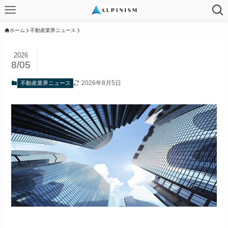
ホーム
不動産業界ニュース
2026
8/05
2026年8月5日
不動産業界ニュース