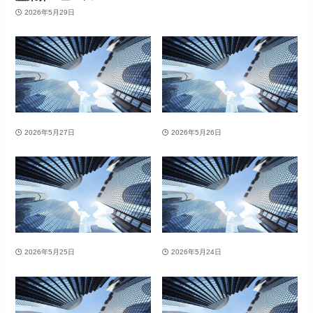
2026年5月29日
2026年5月27日
2026年5月26日
2026年5月25日
2026年5月24日