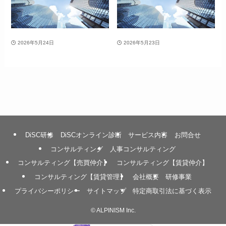
2026年5月24日
2026年5月23日
DiSC研修
DiSCオンライン診断
サービス内容
お問合せ
コンサルティング
人事コンサルティング
コンサルティング【売買仲介】
コンサルティング【賃貸仲介】
コンサルティング【賃貸管理】
会社概要
研修事業
プライバシーポリシー
サイトマップ
特定商取引法に基づく表示
©
ALPINISM Inc.