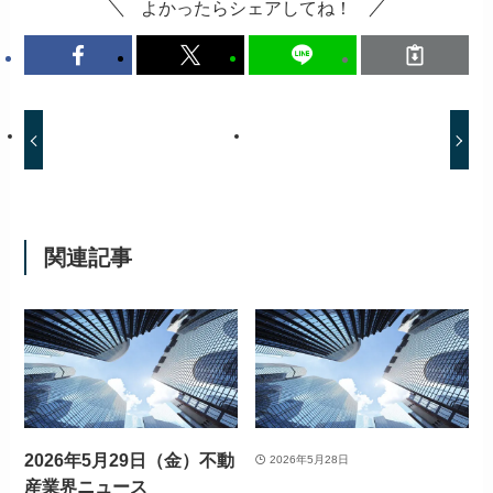
よかったらシェアしてね！
関連記事
2026年5月29日（金）不動
2026年5月28日
産業界ニュース