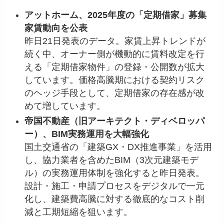
アットホーム、2025年度の「定期借家」募集
家賃動向を公表
昨日21日発表のデータ。家賃上昇トレンドが
続く中、オーナー側が機動的に賃料改定を行
える「定期借家物件」の登録・公開数が拡大
しています。価格高騰期における契約リスク
のヘッジ手段として、定期借家の存在感が改
めて増しています。
帝国不動産（旧アーキテクト・ディベロッパ
ー）、BIM実務運用を大幅強化
国土交通省の「建築GX・DX推進事業」を活用
し、協力業者を含めたBIM（3次元建築モデ
ル）の実務運用体制を強化すると昨日発表。
設計・施工・申請プロセスをデジタルで一元
化し、建築費高騰に対する徹底的なコスト削
減と工期短縮を狙います。